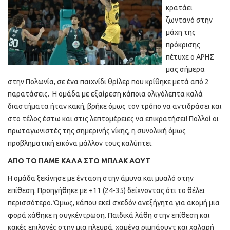
κρατάει
ζωντανό στην
μάχη της
πρόκρισης
πέτυχε ο ΑΡΗΣ
μας σήμερα
στην Πολωνία, σε ένα παιχνίδι θρίλερ που κρίθηκε μετά από 2
παρατάσεις. Η ομάδα με εξαίρεση κάποια ολιγόλεπτα καλά
διαστήματα ήταν κακή, βρήκε όμως τον τρόπο να αντιδράσει και
στο τέλος έστω και στις λεπτομέρειες να επικρατήσει! Πολλοί οι
πρωταγωνιστές της σημερινής νίκης, η συνολική όμως
προβληματική εικόνα μάλλον τους καλύπτει.
ΑΠΟ ΤΟ ΠΑΜΕ ΚΑΛΑ ΣΤΟ ΜΠΛΑΚ ΑΟΥΤ
Η ομάδα ξεκίνησε με ένταση στην άμυνα και μυαλό στην
επίθεση. Προηγήθηκε με +11 (24-35) δείχνοντας ότι το θέλει
περισσότερο. Όμως, κάπου εκεί σχεδόν ανεξήγητα για ακομή μια
φορά χάθηκε η συγκέντρωση. Παιδικά λάθη στην επίθεση και
κακές επιλογές στην μια πλευρά, χαμένα ριμπάουντ και χαλαρή