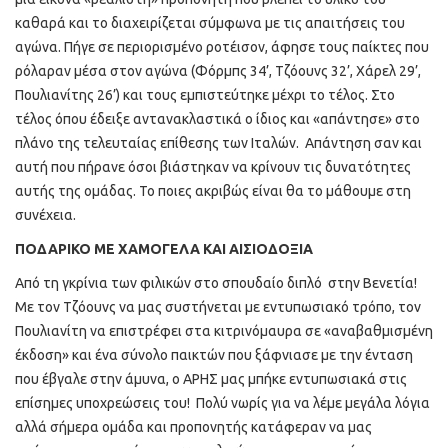
καθαρά και το διαχειρίζεται σύμφωνα με τις απαιτήσεις του
αγώνα. Πήγε σε περιορισμένο ροτέισον, άφησε τους παίκτες που
ρόλαραν μέσα στον αγώνα (Φόρμπς 34’, Τζόουνς 32’, Χάρελ 29’,
Πουλιανίτης 26’) και τους εμπιστεύτηκε μέχρι το τέλος. Στο
τέλος όπου έδειξε αντανακλαστικά ο ίδιος και «απάντησε» στο
πλάνο της τελευταίας επίθεσης των Ιταλών. Απάντηση σαν και
αυτή που πήρανε όσοι βιάστηκαν να κρίνουν τις δυνατότητες
αυτής της ομάδας. Το ποιες ακριβώς είναι θα το μάθουμε στη
συνέχεια.
ΠΟΔΑΡΙΚΟ ΜΕ ΧΑΜΟΓΕΛΑ ΚΑΙ ΑΙΣΙΟΔΟΞΙΑ
Από τη γκρίνια των φιλικών στο σπουδαίο διπλό στην Βενετία!
Με τον Τζόουνς να μας συστήνεται με εντυπωσιακό τρόπο, τον
Πουλιανίτη να επιστρέφει στα κιτρινόμαυρα σε «αναβαθμισμένη
έκδοση» και ένα σύνολο παικτών που ξάφνιασε με την ένταση
που έβγαλε στην άμυνα, ο ΑΡΗΣ μας μπήκε εντυπωσιακά στις
επίσημες υποχρεώσεις του! Πολύ νωρίς για να λέμε μεγάλα λόγια
αλλά σήμερα ομάδα και προπονητής κατάφεραν να μας