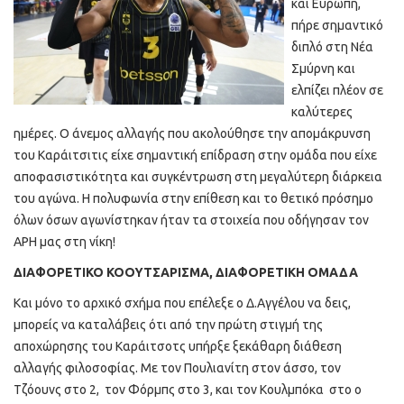
και Ευρώπη,
πήρε σημαντικό
διπλό στη Νέα
Σμύρνη και
ελπίζει πλέον σε
καλύτερες
ημέρες. Ο άνεμος αλλαγής που ακολούθησε την απομάκρυνση
του Καράιτσιτις είχε σημαντική επίδραση στην ομάδα που είχε
αποφασιστικότητα και συγκέντρωση στη μεγαλύτερη διάρκεια
του αγώνα. Η πολυφωνία στην επίθεση και το θετικό πρόσημο
όλων όσων αγωνίστηκαν ήταν τα στοιχεία που οδήγησαν τον
ΑΡΗ μας στη νίκη!
ΔΙΑΦΟΡΕΤΙΚΟ ΚΟΟΥΤΣΑΡΙΣΜΑ, ΔΙΑΦΟΡΕΤΙΚΗ ΟΜΑΔΑ
Και μόνο το αρχικό σχήμα που επέλεξε ο Δ.Αγγέλου να δεις,
μπορείς να καταλάβεις ότι από την πρώτη στιγμή της
αποχώρησης του Καράιτσοτς υπήρξε ξεκάθαρη διάθεση
αλλαγής φιλοσοφίας. Με τον Πουλιανίτη στον άσσο, τον
Τζόουνς στο 2, τον Φόρμπς στο 3, και τον Κουλμπόκα στο ο