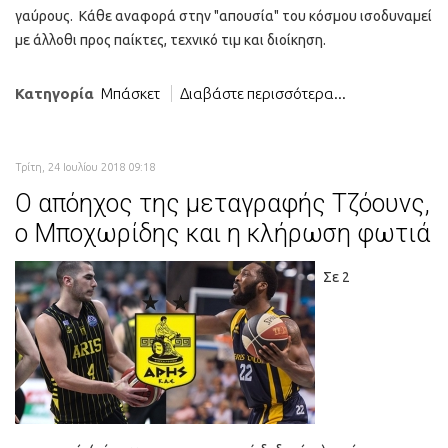
γαύρους. Κάθε αναφορά στην "απουσία" του κόσμου ισοδυναμεί
με άλλοθι προς παίκτες, τεχνικό τιμ και διοίκηση.
Κατηγορία
Μπάσκετ
Διαβάστε περισσότερα...
Τρίτη, 24 Ιουλίου 2018 09:18
Ο απόηχος της μεταγραφής Τζόουνς,
ο Μποχωρίδης και η κλήρωση φωτιά
Σε 2