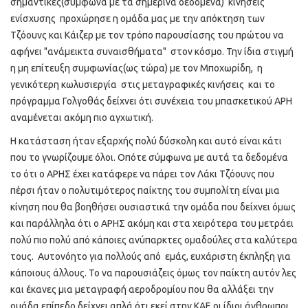
σημαντικές(σύμφωνα με τα σημερινά δεδομένα) κινήσεις
ενίσχυσης προχώρησε η ομάδα μας με την απόκτηση των
Τζόουνς και Κάιζερ με τον τρόπο παρουσίασης του πρώτου να
αφήνει "ανάμεικτα συναισθήματα" στον κόσμο. Την ίδια στιγμή
η μη επίτευξη συμφωνίας(ως τώρα) με τον Μποχωρίδη, η
γενικότερη κωλυσιεργία στις μεταγραφικές κινήσεις και το
πρόγραμμα Γολγοθάς δείχνει ότι συνέχεια του μπασκετικού ΑΡΗ
αναμένεται ακόμη πιο αγχωτική.
Η κατάσταση ήταν εξαρχής πολύ δύσκολη και αυτό είναι κάτι
που το γνωρίζουμε όλοι. Οπότε σύμφωνα με αυτά τα δεδομένα
το ότι ο ΑΡΗΣ έχει κατάφερε να πάρει τον Λάκι Τζόουνς που
πέρσι ήταν ο πολυτιμότερος παίκτης του συμπολίτη είναι μια
κίνηση που θα βοηθήσει ουσιαστικά την ομάδα που δείχνει όμως
και παράλληλα ότι ο ΑΡΗΣ ακόμη και στα χειρότερα του μετράει
πολύ πιο πολύ από κάποιες ανύπαρκτες ομαδούλες στα καλύτερα
τους. Αυτονόητο για πολλούς από εμάς, ευχάριστη έκπληξη για
κάποιους άλλους. Το να παρουσιάζεις όμως τον παίκτη αυτόν λες
και έκανες μια μεταγραφή αεροδρομίου που θα αλλάξει την
ομάδα επίπεδο δείχνει απλά ότι εκεί στην ΚΑΕ οι ίδιοι άνθρωποι