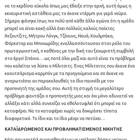
να το κερδίσει εύκολα όπως μας έδειξε στην αρχή, αυτή όμως η
εκνευριστική αστάθεια μας το έκανε ντέρμπι για γερά νεύρα.
Σήμερα φάνηκε ίσως πιο πολύ από κάθε άλλο αγώνα ότι η ομάδα
μπορεί να είναι κακή αλλά έχει πολλούς καλούς παίκτες.
Άτζουτζιτς, Μήτρου Λόνγκ, Τζόουνς, Νουά, Κουλμπόκα,
Φόρεστερ και Μποχωρίδης εναλλασσόντουσαν στον ρόλο του
πρωταγωνιστική, ο καθένας με την δική του ξεχωριστή συμβολή
στο έργο! Σπάνια… ως ποτέ όλοι μαζί και αυτό είναι το πρόβλημα
που καλείται να λύσει ο Μίλιτσιτς. Ένας Μίλιτσιτις που έκανε ένα
κοουτσάρισμα καρμπόν με τα προηγούμενα και σε έκανε να
αναρωτιέσαι αν παρακολουθείς το ίδιο παιχνίδι με τον
προπονητή της ομάδας σου. Αυτή τη στιγμή το μεγαλύτερο
πρόβλημα φαντάζει ο προπονητής μιας και όχι μόνο αδυνατεί να
αλλάξει κάτι αλλά συνεχίζει να εθελοτυφλεί ότι μπορεί να το
καταφέρει. Να το καταφέρει χωρίς να δοκιμάσει τίποτα
διαφορετικό. Το ίδιο και το ίδιο μέχρι να πετύχει…
ΚΑΤΑΪΔΡΩΜΕΝΟΣ ΚΑΙ ΠΡΟΒΛΗΜΑΤΙΣΜΕΝΟΣ ΝΙΚΗΤΗΣ
Κάτι σαν κοκτέιλ συναισθημάτων με μπόλικες δόσεις νεύρων,