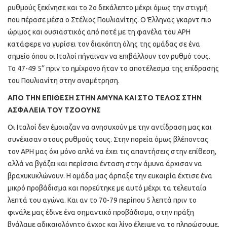
ρυθμούς ξεκίνησε και το 2ο δεκάλεπτο μέχρι όμως την στιγμή
που πέρασε μέσα ο Στέλιος Πουλιανίτης. Ο Έλληνας γκαρντ πιο
ώριμος και ουσιαστικός από ποτέ με τη φανέλα του ΑΡΗ
κατάφερε να γυρίσει τον διακόπτη όλης της ομάδας σε ένα
σημείο όπου οι Ιταλοί πήγαιναν να επιβάλλουν τον ρυθμό τους.
Το 47-49 5’’ πριν το ημίχρονο ήταν το αποτέλεσμα της επίδρασης
του Πουλιανίτη στην αναμέτρηση.
ΑΠΟ ΤΗΝ ΕΠΙΘΕΣΗ ΣΤΗΝ ΑΜΥΝΑ ΚΑΙ ΣΤΟ ΤΕΛΟΣ ΣΤΗΝ
ΑΣΦΑΛΕΙΑ ΤΟΥ ΤΖΟΟΥΝΣ
Οι Ιταλοί δεν έμοιαζαν να ανησυχούν με την αντίδραση μας και
συνέχισαν στους ρυθμούς τους. Στην πορεία όμως βλέποντας
τον ΑΡΗ μας όχι μόνο απλά να έχει τις απαντήσεις στην επίθεση,
αλλά να βγάζει και περίσσια ένταση στην άμυνα άρχισαν να
βραχυκυκλώνουν. Η ομάδα μας άρπαξε την ευκαιρία έχτισε ένα
μικρό προβάδισμα και πορεύτηκε με αυτό μέχρι τα τελευταία
λεπτά του αγώνα. Και αν το 70-79 περίπου 5 λεπτά πριν το
φινάλε μας έδινε ένα σημαντικό προβάδισμα, στην πράξη
βγάλαμε αδικαιολόγητο άγχος και λίγο έλειψε να το πληρώσουμε.