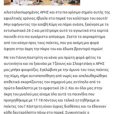
χιλιοταλαιπωρημένος ΑΡΗΣ και στο πιο κρίσιμο σημείο αυτής της
εφιαλτικής χρόνιας έβγαλε στο παρκέ τον καλύτερο του εαυτό!
Μην αφήνοντας την ασεβή Κύμη να πάρει ανάσα, ξεκίνησε με το
εντυπωσιακό 26-2 και μετέτρεψε αυτό το αγχωτικό στα χαρτιά
παιχνίδι στο πιο ευχάριστο απόγευμα. Ζεστό το χειροκρότημα
από τον κόσμο προς τους παίκτες, που για ακόμη μια φορά
άφησε στην άκρη την πίκρα του και έδωσε βροντερό παρών!
Με τον Γιάννη Καστρίτη να κάνει για πρώτη φορά φέτος τα
αυτονόητα και να ξεκινάει με Τζόουνς και Σλαφτσάκη ο ΑΡΗΣ
μας μπήκε φουριόζος. Εγκλώβισε με την άμυνα του τους παίκτες
της Κύμη, πήρε αυτοπεποίθηση από νωρίς και απελευθερώθηκε
επιθετικά σκορπίζοντας τον σημερινό μας αντίπαλο από το
πρώτο δεκάλεπτο με το εμφατικό 26-2. Και αν όλοι μας στην
άκρη του μυαλού μας είχαμε όλα αυτά τα παιχνίδια που
προηγηθήκαμε με 17-18 πόντους και τελικά ηττηθήκαμε οι
παίκτες του Γ.Κάστριτη είχαν άγριες διαθέσεις και το έδειχναν
κάθε δευτερόλεπτο πάνω στο παρκέ. Συγκινητικός ο