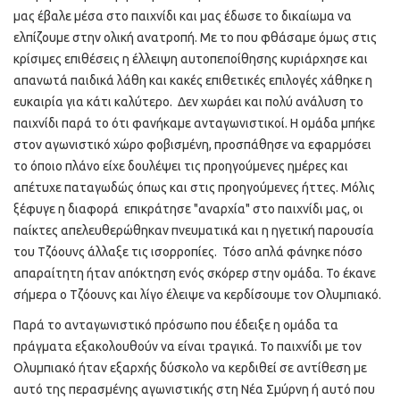
μας έβαλε μέσα στο παιχνίδι και μας έδωσε το δικαίωμα να
ελπίζουμε στην ολική ανατροπή. Με το που φθάσαμε όμως στις
κρίσιμες επιθέσεις η έλλειψη αυτοπεποίθησης κυριάρχησε και
απανωτά παιδικά λάθη και κακές επιθετικές επιλογές χάθηκε η
ευκαιρία για κάτι καλύτερο. Δεν χωράει και πολύ ανάλυση το
παιχνίδι παρά το ότι φανήκαμε ανταγωνιστικοί. Η ομάδα μπήκε
στον αγωνιστικό χώρο φοβισμένη, προσπάθησε να εφαρμόσει
το όποιο πλάνο είχε δουλέψει τις προηγούμενες ημέρες και
απέτυχε παταγωδώς όπως και στις προηγούμενες ήττες. Μόλις
ξέφυγε η διαφορά επικράτησε "αναρχία" στο παιχνίδι μας, οι
παίκτες απελευθερώθηκαν πνευματικά και η ηγετική παρουσία
του Τζόουνς άλλαξε τις ισορροπίες. Τόσο απλά φάνηκε πόσο
απαραίτητη ήταν απόκτηση ενός σκόρερ στην ομάδα. Το έκανε
σήμερα ο Τζόουνς και λίγο έλειψε να κερδίσουμε τον Ολυμπιακό.
Παρά το ανταγωνιστικό πρόσωπο που έδειξε η ομάδα τα
πράγματα εξακολουθούν να είναι τραγικά. Το παιχνίδι με τον
Ολυμπιακό ήταν εξαρχής δύσκολο να κερδιθεί σε αντίθεση με
αυτό της περασμένης αγωνιστικής στη Νέα Σμύρνη ή αυτό που