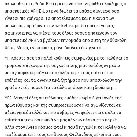
ακολουθεί στη Ρόδο. Εκεί πρέπει να επικεντρωθεί ολόκληρος ο
μπασκετικός ΑΡΗΣ ώστε να διώξει τα μαύρα σύννεφα όσο
γίνεται πιο γρήγορα. Τα αποτελέσματα και η εικόνα των
υπολοίπων ομάδων στην basketleagueθα πρέπει να μας
αφυπνίσει και να πιέσει τους όλους όσους αποτελούν τον
μπασκετικό ΑΡΗ να βγάλουν την ομάδα από αυτή την δύσκολη
θέση. Με τις εντυπώσεις μόνο δουλειά δεν γίνεται…
ΥΓ. Κόουτς άσε τα παλιά χρέη, τις συμφωνίες με το Παλέ και το
τρομερό επίτευγμα της συγκρότησης μιας ομάδος εν μέσω
μεταγραφικού μπάν και ασχολήσου με τους παίκτες που
επέλεξες και τα αγωνιστικά ζητήματα που απασχολούν την
ομάδα εντός παρκέ. Για τα άλλα υπάρχει και η διοίκηση…
ΥΓ2. Μπορεί όλες οι υπόλοιπες ομάδες χωρία ή γειτονιές της
πρωτεύουσας και της συμπρωτεύουσας να αγωνίζονται σε
άδεια γήπεδα αλλά και πιο σοβαρές να φαίνονται σε όλα τα
επίπεδα και συχνά πυκνά να μας κάνουν πλάκα στο παρκέ…
αλλά στον ΑΡΗ ο κόσμος φταίει που δεν γεμίζει το Παλέ για να
κερδίσουμε από τους απίθανους Φινλανδούς μέχρι και τους