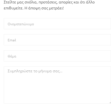
Στείλτε μας σχόλια, προτάσεις, απορίες και ότι άλλο
επιθυμείτε. Η άποψη σας μετράει!