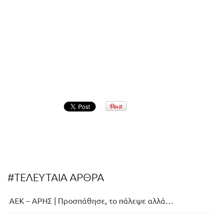
#ΤΕΛΕΥΤΑΙΑ ΑΡΘΡΑ
ΑΕΚ – ΑΡΗΣ | Προσπάθησε, το πάλεψε αλλά…