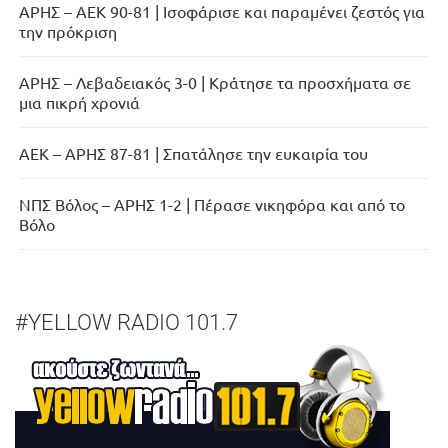
ΑΡΗΣ – ΑΕΚ 90-81 | Ισοφάρισε και παραμένει ζεστός για
την πρόκριση
ΑΡΗΣ – Λεβαδειακός 3-0 | Κράτησε τα προσχήματα σε
μια πικρή χρονιά
ΑΕΚ – ΑΡΗΣ 87-81 | Σπατάλησε την ευκαιρία του
ΝΠΣ Βόλος – ΑΡΗΣ 1-2 | Πέρασε νικηφόρα και από το
Βόλο
#YELLOW RADIO 101.7