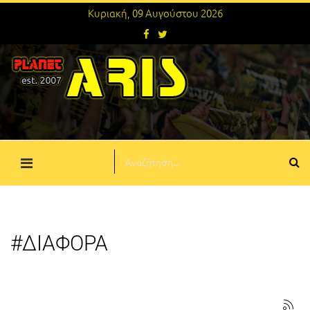
Κυριακή, 09 Αυγούστου 2026
#ΔΙΑΦΟΡΑ