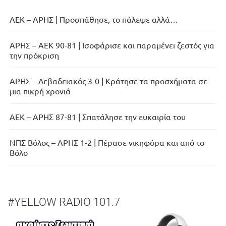
ΑΕΚ – ΑΡΗΣ | Προσπάθησε, το πάλεψε αλλά…
ΑΡΗΣ – ΑΕΚ 90-81 | Ισοφάρισε και παραμένει ζεστός για
την πρόκριση
ΑΡΗΣ – Λεβαδειακός 3-0 | Κράτησε τα προσχήματα σε
μια πικρή χρονιά
ΑΕΚ – ΑΡΗΣ 87-81 | Σπατάλησε την ευκαιρία του
ΝΠΣ Βόλος – ΑΡΗΣ 1-2 | Πέρασε νικηφόρα και από το
Βόλο
#YELLOW RADIO 101.7