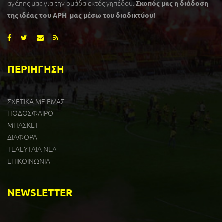
αγάπης μας για την ομάδα εκτός γηπέδου.
Σκοπός μας η διάδοση
της ιδέας του ΑΡΗ μας μέσω του διαδικτύου!
ΠΕΡΙΗΓΗΣΗ
ΣΧΕΤΙΚΑ ΜΕ ΕΜΑΣ
ΠΟΔΟΣΦΑΙΡΟ
ΜΠΑΣΚΕΤ
ΔΙΑΦΟΡΑ
ΤΕΛΕΥΤΑΙΑ ΝΕΑ
ΕΠΙΚΟΙΝΩΝΙΑ
NEWSLETTER