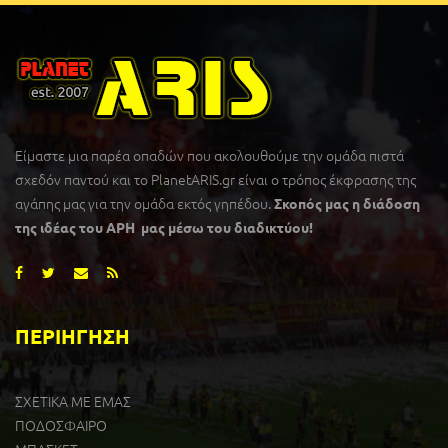
Είμαστε μια παρέα οπαδών που ακολουθούμε την ομάδα πιστά
σχεδόν παντού και το PlanetARIS.gr είναι ο τρόπος έκφρασης της
αγάπης μας για την ομάδα εκτός γηπέδου.
Σκοπός μας η διάδοση
της ιδέας του ΑΡΗ μας μέσω του διαδικτύου!
ΠΕΡΙΗΓΗΣΗ
ΣΧΕΤΙΚΑ ΜΕ ΕΜΑΣ
ΠΟΔΟΣΦΑΙΡΟ