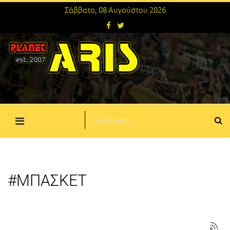
Σάββατο, 08 Αυγούστου 2026
#ΜΠΑΣΚΕΤ