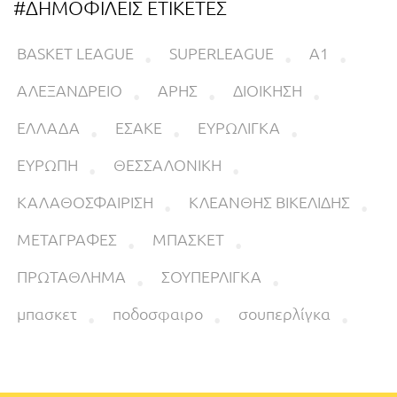
#ΔΗΜΟΦΙΛΕΙΣ ΕΤΙΚΕΤΕΣ
BASKET LEAGUE
SUPERLEAGUE
Α1
ΑΛΕΞΑΝΔΡΕΙΟ
ΑΡΗΣ
ΔΙΟΙΚΗΣΗ
ΕΛΛΑΔΑ
ΕΣΑΚΕ
ΕΥΡΩΛΙΓΚΑ
ΕΥΡΩΠΗ
ΘΕΣΣΑΛΟΝΙΚΗ
ΚΑΛΑΘΟΣΦΑΙΡΙΣΗ
ΚΛΕΑΝΘΗΣ ΒΙΚΕΛΙΔΗΣ
ΜΕΤΑΓΡΑΦΕΣ
ΜΠΑΣΚΕΤ
ΠΡΩΤΑΘΛΗΜΑ
ΣΟΥΠΕΡΛΙΓΚΑ
μπασκετ
ποδοσφαιρο
σουπερλίγκα