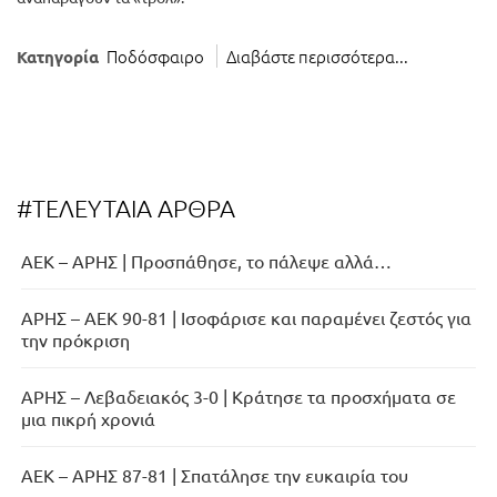
Ποδόσφαιρο
Διαβάστε περισσότερα...
Κατηγορία
#ΤΕΛΕΥΤΑΙΑ ΑΡΘΡΑ
ΑΕΚ – ΑΡΗΣ | Προσπάθησε, το πάλεψε αλλά…
ΑΡΗΣ – ΑΕΚ 90-81 | Ισοφάρισε και παραμένει ζεστός για
την πρόκριση
ΑΡΗΣ – Λεβαδειακός 3-0 | Κράτησε τα προσχήματα σε
μια πικρή χρονιά
ΑΕΚ – ΑΡΗΣ 87-81 | Σπατάλησε την ευκαιρία του