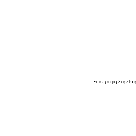
Επιστροφή Στην Κ