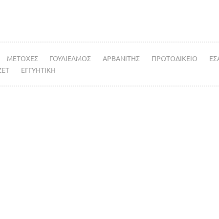
ΜΕΤΟΧΕΣ
ΓΟΥΛΙΕΛΜΟΣ
ΑΡΒΑΝΙΤΗΣ
ΠΡΩΤΟΔΙΚΕΙΟ
ΕΣ
ΖΕΤ
ΕΓΓΥΗΤΙΚΗ