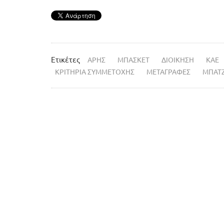
Ετικέτες
ΑΡΗΣ
ΜΠΑΣΚΕΤ
ΔΙΟΙΚΗΣΗ
ΚΑΕ
ΚΡΙΤΗΡΙΑ ΣΥΜΜΕΤΟΧΗΣ
ΜΕΤΑΓΡΑΦΕΣ
ΜΠΑΤ