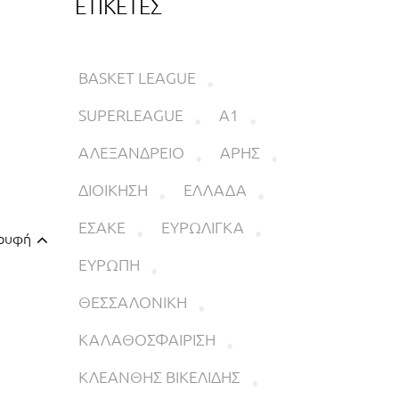
ΕΤΙΚΕΤΕΣ
BASKET LEAGUE
SUPERLEAGUE
Α1
ΑΛΕΞΑΝΔΡΕΙΟ
ΑΡΗΣ
ΔΙΟΙΚΗΣΗ
ΕΛΛΑΔΑ
ΕΣΑΚΕ
ΕΥΡΩΛΙΓΚΑ
ορυφή
ΕΥΡΩΠΗ
ΘΕΣΣΑΛΟΝΙΚΗ
ΚΑΛΑΘΟΣΦΑΙΡΙΣΗ
ΚΛΕΑΝΘΗΣ ΒΙΚΕΛΙΔΗΣ