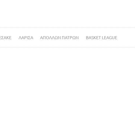
ΕΣΑΚΕ
ΛΑΡΙΣΑ
ΑΠΟΛΛΩΝ ΠΑΤΡΩΝ
BASKET LEAGUE