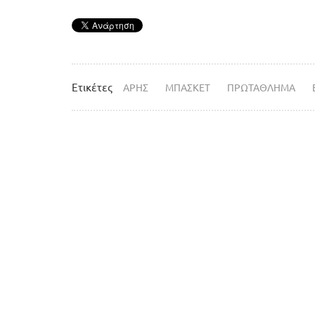
Ετικέτες
ΑΡΗΣ
ΜΠΑΣΚΕΤ
ΠΡΩΤΑΘΛΗΜΑ