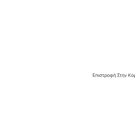
Επιστροφή Στην Κ