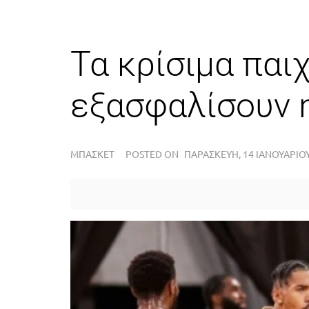
Τα κρίσιμα παι
εξασφαλίσουν 
ΜΠΆΣΚΕΤ
POSTED ON
ΠΑΡΑΣΚΕΥΉ, 14 ΙΑΝΟΥΑΡΊΟΥ