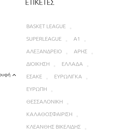
ΕΤΙΚΕΤΕΣ
BASKET LEAGUE
SUPERLEAGUE
Α1
ΑΛΕΞΑΝΔΡΕΙΟ
ΑΡΗΣ
ΔΙΟΙΚΗΣΗ
ΕΛΛΑΔΑ
ορυφή
ΕΣΑΚΕ
ΕΥΡΩΛΙΓΚΑ
ΕΥΡΩΠΗ
ΘΕΣΣΑΛΟΝΙΚΗ
ΚΑΛΑΘΟΣΦΑΙΡΙΣΗ
ΚΛΕΑΝΘΗΣ ΒΙΚΕΛΙΔΗΣ