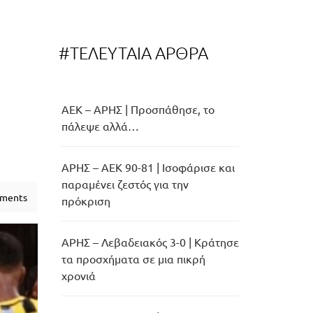
#ΤΕΛΕΥΤΑΙΑ ΑΡΘΡΑ
ΑΕΚ – ΑΡΗΣ | Προσπάθησε, το
πάλεψε αλλά…
ΑΡΗΣ – ΑΕΚ 90-81 | Ισοφάρισε και
παραμένει ζεστός για την
ments
πρόκριση
ΑΡΗΣ – Λεβαδειακός 3-0 | Κράτησε
τα προσχήματα σε μια πικρή
χρονιά