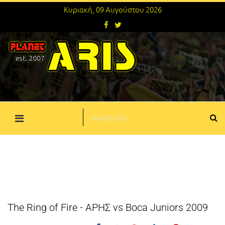
Κυριακή, 09 Αυγούστου 2026
The Ring of Fire - ΑΡΗΣ vs Boca Juniors 2009