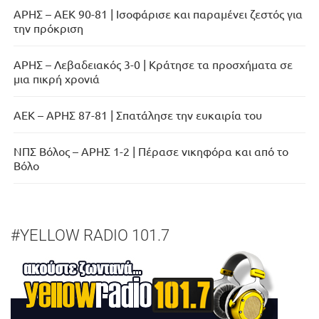
ΑΡΗΣ – ΑΕΚ 90-81 | Ισοφάρισε και παραμένει ζεστός για
την πρόκριση
ΑΡΗΣ – Λεβαδειακός 3-0 | Κράτησε τα προσχήματα σε
μια πικρή χρονιά
ΑΕΚ – ΑΡΗΣ 87-81 | Σπατάλησε την ευκαιρία του
ΝΠΣ Βόλος – ΑΡΗΣ 1-2 | Πέρασε νικηφόρα και από το
Βόλο
#YELLOW RADIO 101.7