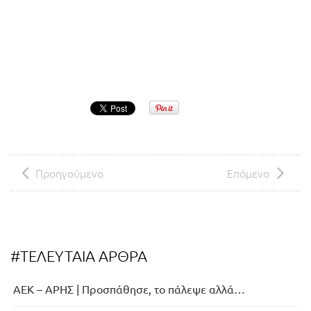
Προηγούμενο
Επόμενο
#ΤΕΛΕΥΤΑΙΑ ΑΡΘΡΑ
ΑΕΚ – ΑΡΗΣ | Προσπάθησε, το πάλεψε αλλά…