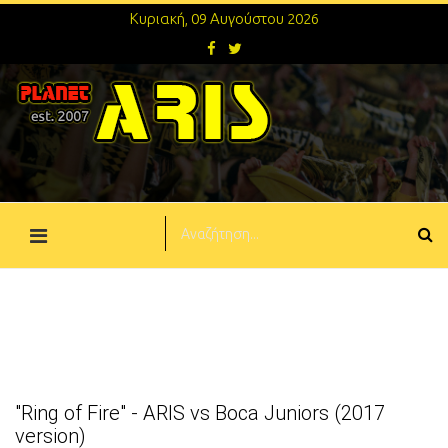
Κυριακή, 09 Αυγούστου 2026
"Ring of Fire" - ARIS vs Boca Juniors (2017
version)