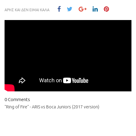
ΑΡΗΣ ΚΑΙ ΔΕΝ ΕΙΜΑΙ ΚΑΛΑ
0 Comments
"Ring of Fire" - ARIS vs Boca Juniors (2017 version)