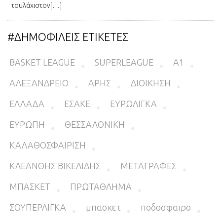
τουλάχιστον[…]
#ΔΗΜΟΦΙΛΕΙΣ ΕΤΙΚΕΤΕΣ
BASKET LEAGUE
SUPERLEAGUE
Α1
ΑΛΕΞΑΝΔΡΕΙΟ
ΑΡΗΣ
ΔΙΟΙΚΗΣΗ
ΕΛΛΑΔΑ
ΕΣΑΚΕ
ΕΥΡΩΛΙΓΚΑ
ΕΥΡΩΠΗ
ΘΕΣΣΑΛΟΝΙΚΗ
ΚΑΛΑΘΟΣΦΑΙΡΙΣΗ
ΚΛΕΑΝΘΗΣ ΒΙΚΕΛΙΔΗΣ
ΜΕΤΑΓΡΑΦΕΣ
ΜΠΑΣΚΕΤ
ΠΡΩΤΑΘΛΗΜΑ
ΣΟΥΠΕΡΛΙΓΚΑ
μπασκετ
ποδοσφαιρο