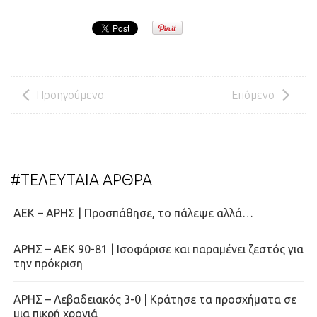
Προηγούμενο
Επόμενο
#ΤΕΛΕΥΤΑΙΑ ΑΡΘΡΑ
ΑΕΚ – ΑΡΗΣ | Προσπάθησε, το πάλεψε αλλά…
ΑΡΗΣ – ΑΕΚ 90-81 | Ισοφάρισε και παραμένει ζεστός για
την πρόκριση
ΑΡΗΣ – Λεβαδειακός 3-0 | Κράτησε τα προσχήματα σε
μια πικρή χρονιά