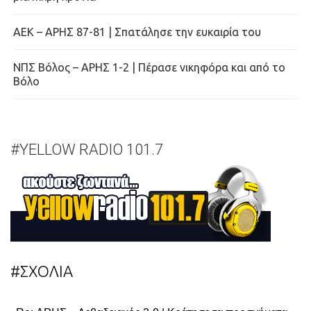
ΑΕΚ – ΑΡΗΣ 87-81 | Σπατάλησε την ευκαιρία του
ΝΠΣ Βόλος – ΑΡΗΣ 1-2 | Πέρασε νικηφόρα και από το
Βόλο
#YELLOW RADIO 101.7
#ΣΧΟΛΙΑ