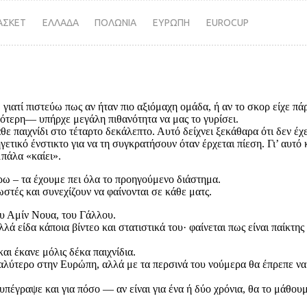
ΑΣΚΕΤ
ΕΛΛΑΔΑ
ΠΟΛΩΝΙΑ
ΕΥΡΩΠΗ
EUROCUP