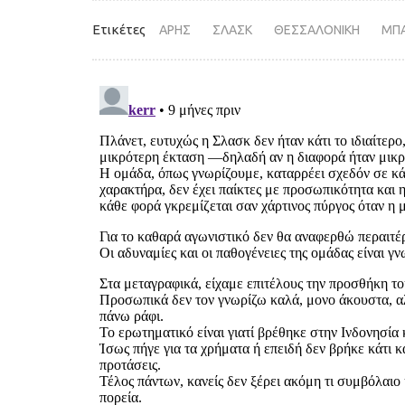
Ετικέτες
ΑΡΗΣ
ΣΛΑΣΚ
ΘΕΣΣΑΛΟΝΙΚΗ
ΜΠ