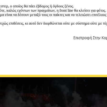
Επιστροφή Στην Κ