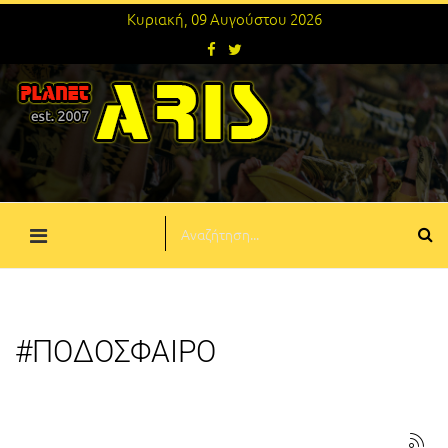
Κυριακή, 09 Αυγούστου 2026
#ΠΟΔΟΣΦΑΙΡΟ