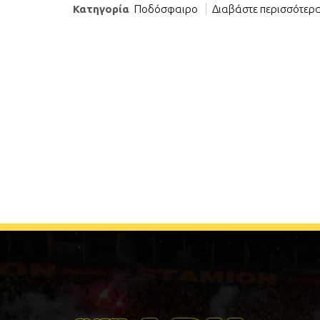
Κατηγορία
Ποδόσφαιρο
Διαβάστε περισσότερα