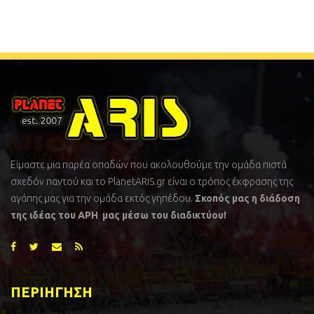
Είμαστε μια παρέα οπαδών που ακολουθούμε την ομάδα πιστά
σχεδόν παντού και το PlanetARIS.gr είναι ο τρόπος έκφρασης της
αγάπης μας για την ομάδα εκτός γηπέδου.
Σκοπός μας η διάδοση
της ιδέας του ΑΡΗ μας μέσω του διαδικτύου!
ΠΕΡΙΗΓΗΣΗ