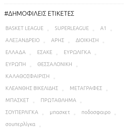
#ΔΗΜΟΦΙΛΕΙΣ ΕΤΙΚΕΤΕΣ
BASKET LEAGUE
SUPERLEAGUE
Α1
ΑΛΕΞΑΝΔΡΕΙΟ
ΑΡΗΣ
ΔΙΟΙΚΗΣΗ
ΕΛΛΑΔΑ
ΕΣΑΚΕ
ΕΥΡΩΛΙΓΚΑ
ΕΥΡΩΠΗ
ΘΕΣΣΑΛΟΝΙΚΗ
ΚΑΛΑΘΟΣΦΑΙΡΙΣΗ
ΚΛΕΑΝΘΗΣ ΒΙΚΕΛΙΔΗΣ
ΜΕΤΑΓΡΑΦΕΣ
ΜΠΑΣΚΕΤ
ΠΡΩΤΑΘΛΗΜΑ
ΣΟΥΠΕΡΛΙΓΚΑ
μπασκετ
ποδοσφαιρο
σουπερλίγκα