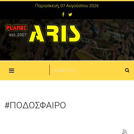
Παρασκευή, 07 Αυγούστου 2026
#ΠΟΔΟΣΦΑΙΡΟ