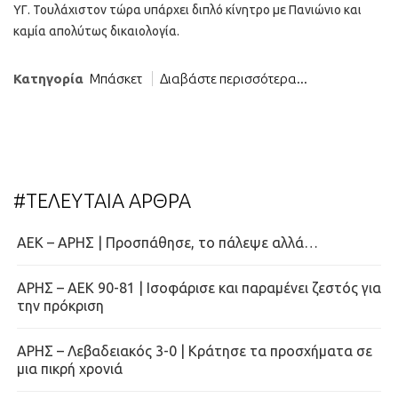
ΥΓ. Τουλάχιστον τώρα υπάρχει διπλό κίνητρο με Πανιώνιο και
καμία απολύτως δικαιολογία.
Κατηγορία
Μπάσκετ
Διαβάστε περισσότερα...
#ΤΕΛΕΥΤΑΙΑ ΑΡΘΡΑ
ΑΕΚ – ΑΡΗΣ | Προσπάθησε, το πάλεψε αλλά…
ΑΡΗΣ – ΑΕΚ 90-81 | Ισοφάρισε και παραμένει ζεστός για
την πρόκριση
ΑΡΗΣ – Λεβαδειακός 3-0 | Κράτησε τα προσχήματα σε
μια πικρή χρονιά