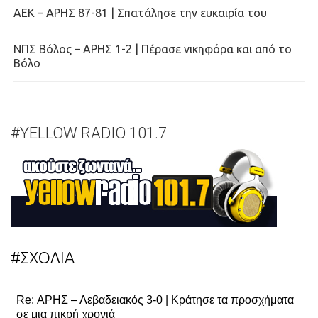
ΑΕΚ – ΑΡΗΣ 87-81 | Σπατάλησε την ευκαιρία του
ΝΠΣ Βόλος – ΑΡΗΣ 1-2 | Πέρασε νικηφόρα και από το
Βόλο
#YELLOW RADIO 101.7
#ΣΧΟΛΙΑ
Re: ΑΡΗΣ – Λεβαδειακός 3-0 | Κράτησε τα προσχήματα
σε μια πικρή χρονιά