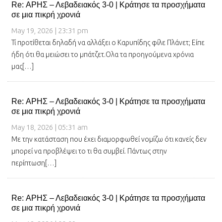
Re: ΑΡΗΣ – Λεβαδειακός 3-0 | Κράτησε τα προσχήματα
σε μια πικρή χρονιά
May 19, 2026 | 23:31 pm
Τί προτίθεται δηλαδή να αλλάξει ο Καρυπίδης φίλε Πλάνετ; Είπε
ήδη ότι θα μειώσει το μπάτζετ.Ολα τα προηγούμενα χρόνια
μας[…]
Re: ΑΡΗΣ – Λεβαδειακός 3-0 | Κράτησε τα προσχήματα
σε μια πικρή χρονιά
May 18, 2026 | 05:31 am
Με την κατάσταση που έχει διαμορφωθεί νομίζω ότι κανείς δεν
μπορεί να προβλέψει το τι θα συμβεί. Πάντως στην
περίπτωση[…]
Re: ΑΡΗΣ – Λεβαδειακός 3-0 | Κράτησε τα προσχήματα
σε μια πικρή χρονιά