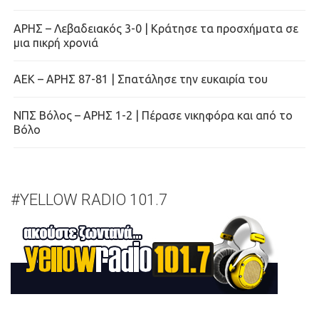
ΑΡΗΣ – Λεβαδειακός 3-0 | Κράτησε τα προσχήματα σε
μια πικρή χρονιά
ΑΕΚ – ΑΡΗΣ 87-81 | Σπατάλησε την ευκαιρία του
ΝΠΣ Βόλος – ΑΡΗΣ 1-2 | Πέρασε νικηφόρα και από το
Βόλο
#YELLOW RADIO 101.7