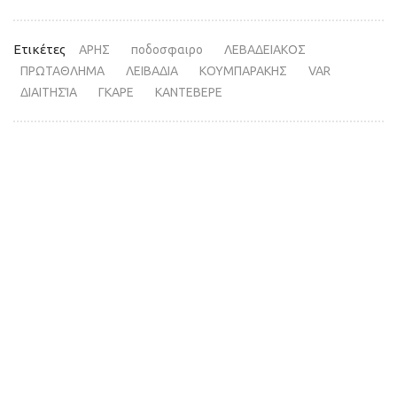
Ετικέτες
ΑΡΗΣ
ποδοσφαιρο
ΛΕΒΑΔΕΙΑΚΟΣ
ΠΡΩΤΑΘΛΗΜΑ
ΛΕΙΒΑΔΙΑ
ΚΟΥΜΠΑΡΑΚΗΣ
VAR
ΔΙΑΙΤΗΣΊΑ
ΓΚΑΡΕ
ΚΑΝΤΕΒΕΡΕ