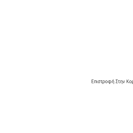
Επιστροφή Στην Κ