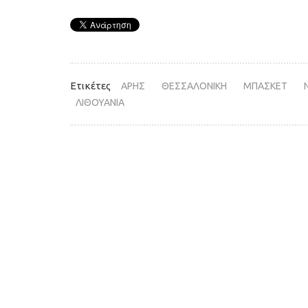
Ετικέτες
ΑΡΗΣ
ΘΕΣΣΑΛΟΝΙΚΗ
ΜΠΑΣΚΕΤ
ΛΙΘΟΥΑΝΙΑ