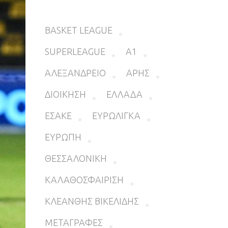
BASKET LEAGUE
SUPERLEAGUE
Α1
ΑΛΕΞΑΝΔΡΕΙΟ
ΑΡΗΣ
ΔΙΟΙΚΗΣΗ
ΕΛΛΑΔΑ
ΕΣΑΚΕ
ΕΥΡΩΛΙΓΚΑ
ΕΥΡΩΠΗ
ΘΕΣΣΑΛΟΝΙΚΗ
ΚΑΛΑΘΟΣΦΑΙΡΙΣΗ
ΚΛΕΑΝΘΗΣ ΒΙΚΕΛΙΔΗΣ
ΜΕΤΑΓΡΑΦΕΣ