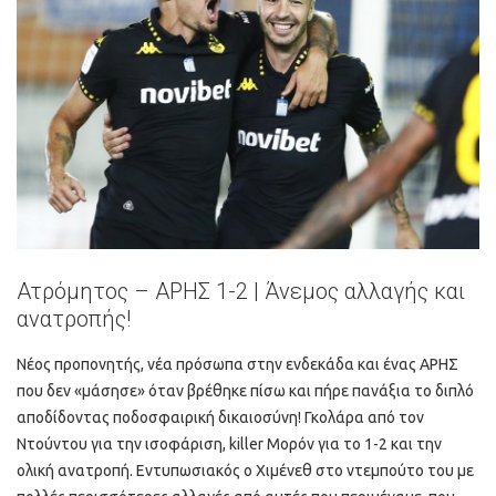
Ατρόμητος – ΑΡΗΣ 1-2 | Άνεμος αλλαγής και
ανατροπής!
Νέος προπονητής, νέα πρόσωπα στην ενδεκάδα και ένας ΑΡΗΣ
που δεν «μάσησε» όταν βρέθηκε πίσω και πήρε πανάξια το διπλό
αποδίδοντας ποδοσφαιρική δικαιοσύνη! Γκολάρα από τον
Ντούντου για την ισοφάριση, killer Μορόν για το 1-2 και την
ολική ανατροπή. Εντυπωσιακός ο Χιμένεθ στο ντεμπούτο του με