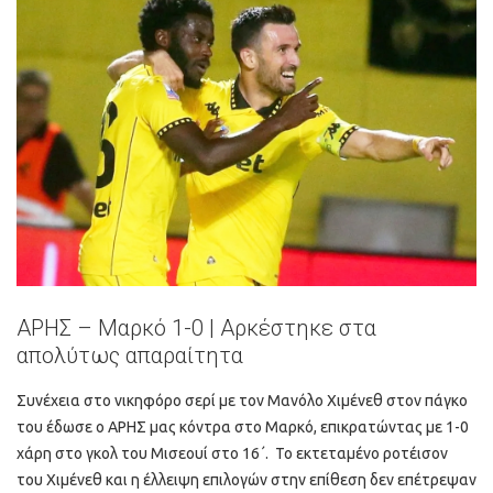
ΑΡΗΣ – Μαρκό 1-0 | Αρκέστηκε στα
απολύτως απαραίτητα
Συνέχεια στο νικηφόρο σερί με τον Μανόλο Χιμένεθ στον πάγκο
του έδωσε ο ΑΡΗΣ μας κόντρα στο Μαρκό, επικρατώντας με 1-0
χάρη στο γκολ του Μισεουί στο 16΄. Το εκτεταμένο ροτέισον
του Χιμένεθ και η έλλειψη επιλογών στην επίθεση δεν επέτρεψαν